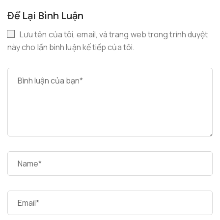
Để Lại Bình Luận
Lưu tên của tôi, email, và trang web trong trình duyệt
này cho lần bình luận kế tiếp của tôi.