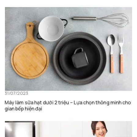
31/07/2023
Máy làm sữa hạt dưới 2 triệu – Lựa chọn thông minh cho
gian bếp hiện đại