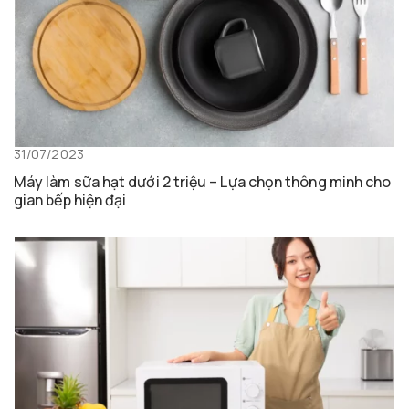
31/07/2023
Máy làm sữa hạt dưới 2 triệu – Lựa chọn thông minh cho
gian bếp hiện đại