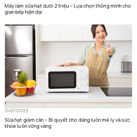
Máy làm sữa hạt dưới 2 triệu – Lựa chọn thông minh cho
gian bếp hiện đại
31/07/2023
Sữa hạt giảm cân – Bí quyết cho dáng luôn mê ly và sức
khỏe luôn vững vàng