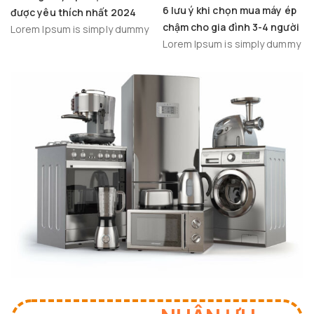
6 lưu ý khi chọn mua máy ép
được yêu thích nhất 2024
chậm cho gia đình 3-4 người
Lorem Ipsum is simply dummy
Lorem Ipsum is simply dummy