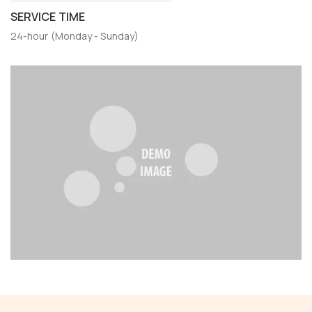
SERVICE TIME
24-hour (Monday - Sunday)