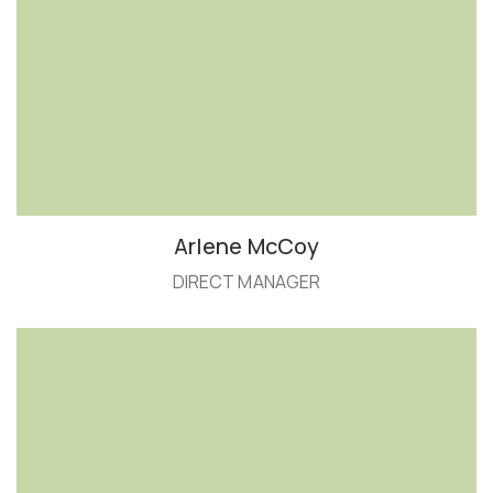
Arlene McCoy
DIRECT MANAGER