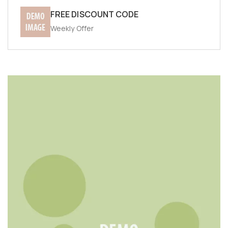
FREE DISCOUNT CODE
Weekly Offer