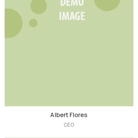
Albert Flores
CEO