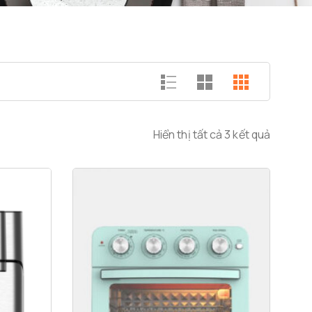
Hiển thị tất cả 3 kết quả